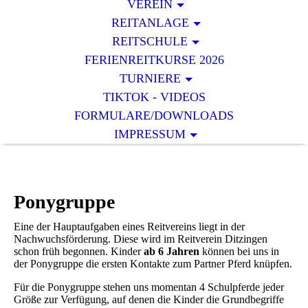
VEREIN
REITANLAGE
REITSCHULE
FERIENREITKURSE 2026
TURNIERE
TIKTOK - VIDEOS
FORMULARE/DOWNLOADS
IMPRESSUM
Ponygruppe
Eine der Hauptaufgaben eines Reitvereins liegt in der
Nachwuchsförderung. Diese wird im Reitverein Ditzingen
schon früh begonnen. Kinder
ab 6 Jahren
können bei uns in
der Ponygruppe die ersten Kontakte zum Partner Pferd knüpfen.
Für die Ponygruppe stehen uns momentan 4 Schulpferde jeder
Größe zur Verfügung, auf denen die Kinder die Grundbegriffe