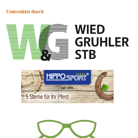
Unterstützt durch