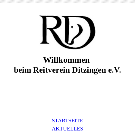
Willkommen
beim Reitverein Ditzingen e.V.
STARTSEITE
AKTUELLES