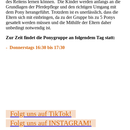
des Reitens lernen können. Die Kinder werden anfangs an die
Grundlagen der Pferdepflege und den richtigen Umgang mit
dem Pony herangeführt. Trotzdem ist es unerlässlich, dass die
Eltern sich mit einbringen, da zu der Gruppe bis zu 5 Ponys
gesattelt werden müssen und die Mithilfe der Eltern daher
unbedingt notwendig ist.
Zur Zeit findet die Ponygruppe an folgendem Tag statt:
- Donnerstags 16:30 bis 17:30
Folgt uns auf TikTok!
Folgt uns auf INSTAGRAM!