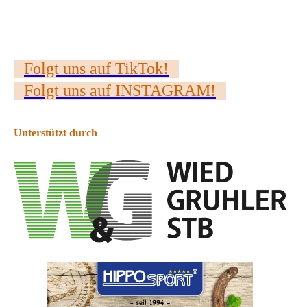
Folgt uns auf TikTok!
Folgt uns auf INSTAGRAM!
Unterstützt durch