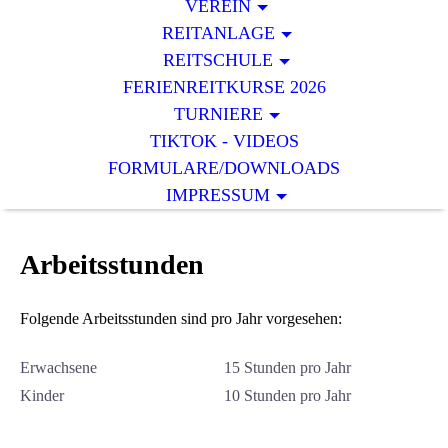
VEREIN
REITANLAGE
REITSCHULE
FERIENREITKURSE 2026
TURNIERE
TIKTOK - VIDEOS
FORMULARE/DOWNLOADS
IMPRESSUM
Arbeitsstunden
Folgende Arbeitsstunden sind pro Jahr vorgesehen:
Erwachsene
15 Stunden pro Jahr
Kinder
10 Stunden pro Jahr