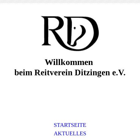
Willkommen
beim Reitverein Ditzingen e.V.
STARTSEITE
AKTUELLES